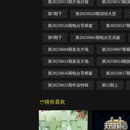
第20250513期片场日报
第20250513
第7期下
第20250520期演综大赏
第20250526期电台导师篇
第2025052
第9期下
第20250601期电台艺员篇
第20250604期直击片场
第20250607期
第20250611期直击片场
第20250614期
第20250616期电台导师篇
第2025061
第20250621期毕业特辑
第12期上
猜你喜欢