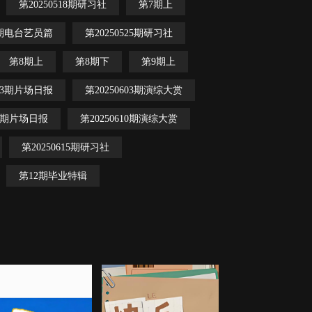
第20250518期研习社
第7期上
25期电台艺员篇
第20250525期研习社
第8期上
第8期下
第9期上
603期片场日报
第20250603期演综大赏
10期片场日报
第20250610期演综大赏
第20250615期研习社
第12期毕业特辑