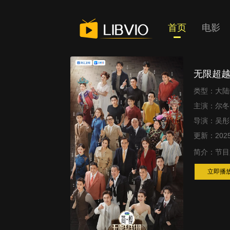
首页
电影
无限超越
类型：大陆综
主演：尔冬升
导演：吴彤
更新：2025
简介：
节目
立即播