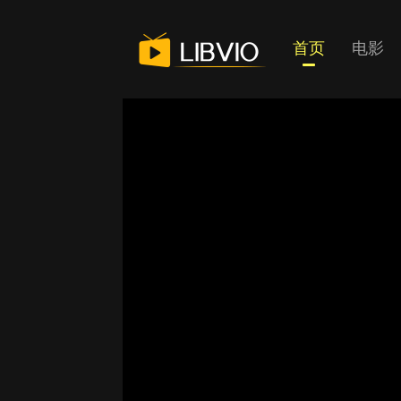
首页
电影