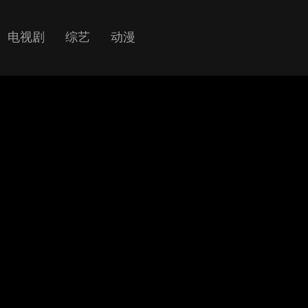
电视剧
综艺
动漫